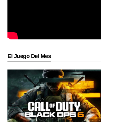
El Juego Del Mes