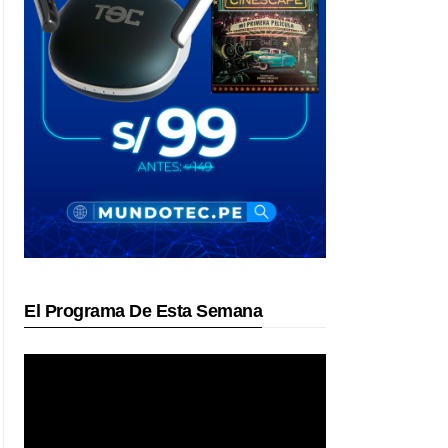
El Programa De Esta Semana