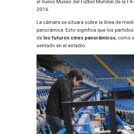
el nuevo Museo del Fútbol Mundial de la FIF
2016.
La cámara se situará sobre la línea de med
panorámica. Esto significa que los partidos
de
los futuros cines panorámicos
, como s
sentado en el estadio.