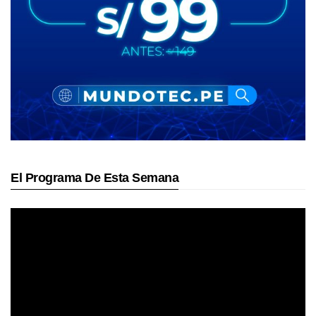
El Programa De Esta Semana