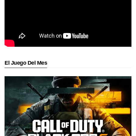
El Juego Del Mes