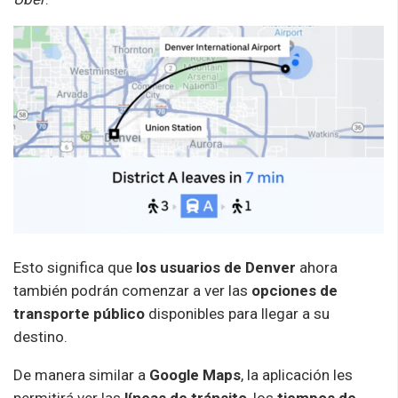
Esto significa que
los usuarios de Denver
ahora
también podrán comenzar a ver las
opciones de
transporte público
disponibles para llegar a su
destino.
De manera similar a
Google Maps
, la aplicación les