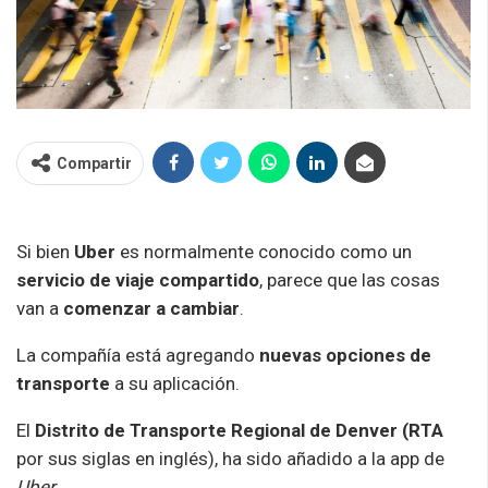
Compartir
Si bien
Uber
es normalmente conocido como un
servicio de viaje compartido
, parece que las cosas
van a
comenzar a cambiar
.
La compañía está agregando
nuevas opciones de
transporte
a su aplicación.
El
Distrito de Transporte Regional de Denver (RTA
por sus siglas en inglés), ha sido añadido a la app de
Uber
.