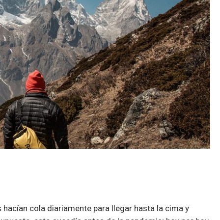
acían cola diariamente para llegar hasta la cima y