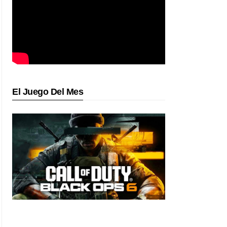
El Juego Del Mes