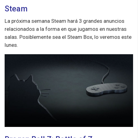
Steam
La próxima semana Steam hará 3 grandes anuncios
relacionados a la forma en que jugamos en nuestras
salas. Posiblemente sea el Steam Box, lo veremos este
lunes.