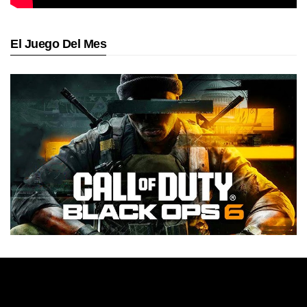
El Juego Del Mes