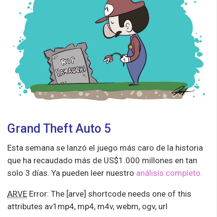
Grand Theft Auto 5
Esta semana se lanzó el juego más caro de la historia
que ha recaudado más de US$1.000 millones en tan
solo 3 días. Ya pueden leer nuestro
análisis completo.
ARVE
Error: The [arve] shortcode needs one of this
attributes av1mp4, mp4, m4v, webm, ogv, url