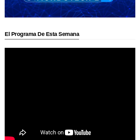
El Programa De Esta Semana