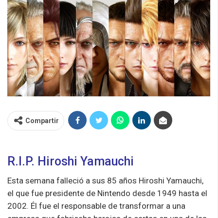
Compartir
R.I.P. Hiroshi Yamauchi
Esta semana falleció a sus 85 años Hiroshi Yamauchi,
el que fue presidente de Nintendo desde 1949 hasta el
2002. Él fue el responsable de transformar a una