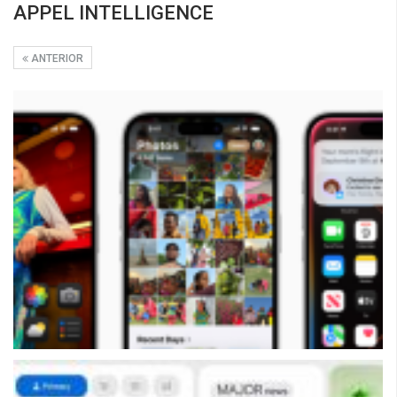
APPEL INTELLIGENCE
ANTERIOR