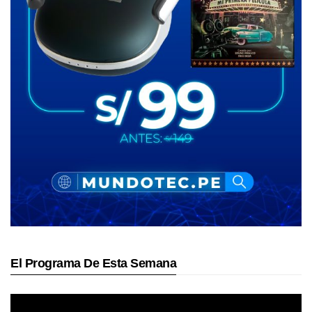
El Programa De Esta Semana