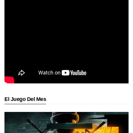
El Juego Del Mes