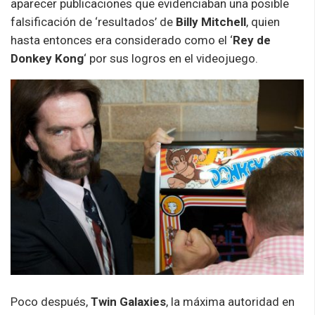
aparecer publicaciones que evidenciaban una posible
falsificación de ‘resultados’ de
Billy Mitchell
, quien
hasta entonces era considerado como el ‘
Rey de
Donkey Kong
‘ por sus logros en el videojuego.
Poco después,
Twin Galaxies
, la máxima autoridad en