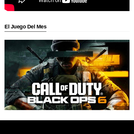
El Juego Del Mes