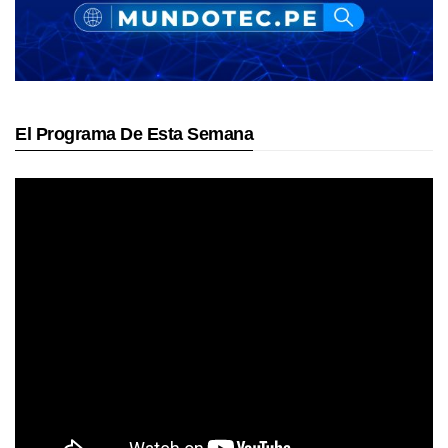
El Programa De Esta Semana