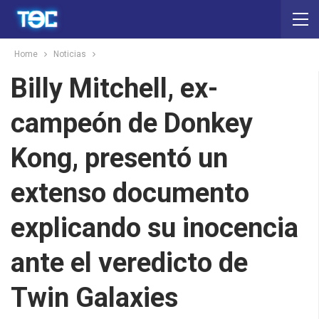
Home
Noticias
Billy Mitchell, ex-
campeón de Donkey
Kong, presentó un
extenso documento
explicando su inocencia
ante el veredicto de
Twin Galaxies