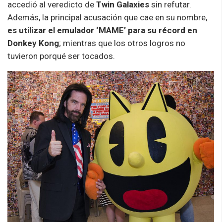
accedió al veredicto de
Twin Galaxies
sin refutar.
Además, la principal acusación que cae en su nombre,
es utilizar el emulador ‘MAME’ para su récord en
Donkey Kong
; mientras que los otros logros no
tuvieron porqué ser tocados.