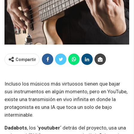
Compartir
Incluso los músicos más virtuosos tienen que bajar
sus instrumentos en algún momento, pero en YouTube,
existe una transmisión en vivo infinita en donde la
protagonista es una IA que toca un solo de bajo
interminable.
Dadabots
, los ‘
youtuber
‘ detrás del proyecto, usa una