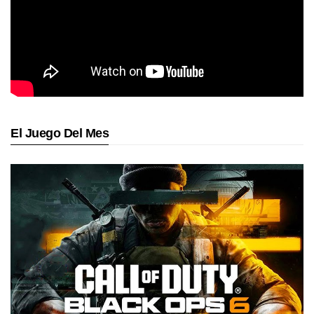
El Juego Del Mes