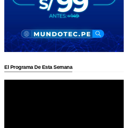
El Programa De Esta Semana