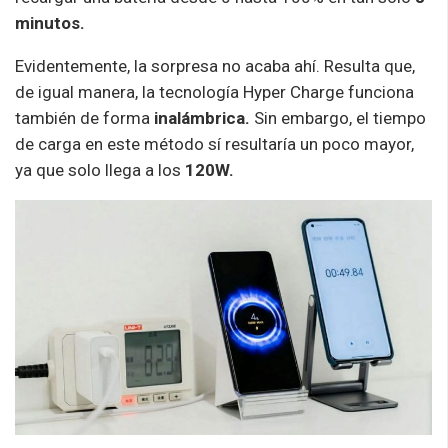
minutos.
Evidentemente, la sorpresa no acaba ahí. Resulta que,
de igual manera, la tecnología Hyper Charge funciona
también de forma
inalámbrica.
Sin embargo, el tiempo
de carga en este método sí resultaría un poco mayor,
ya que solo llega a los
120W.