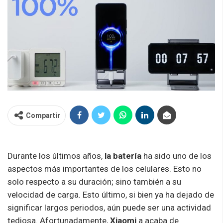
Compartir
Durante los últimos años,
la batería
ha sido uno de los
aspectos más importantes de los celulares. Esto no
solo respecto a su duración; sino también a su
velocidad de carga. Esto último, si bien ya ha dejado de
significar largos periodos, aún puede ser una actividad
tediosa. Afortunadamente,
Xiaomi
a acaba de