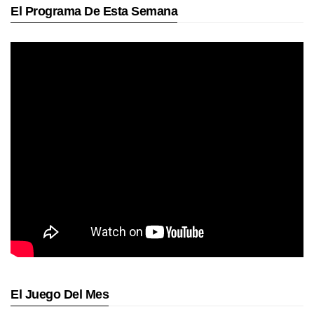
El Programa De Esta Semana
El Juego Del Mes