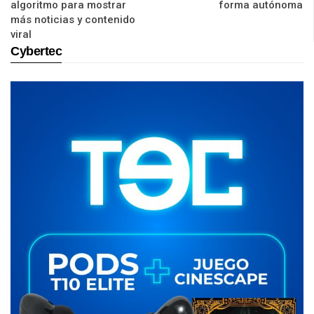
algoritmo para mostrar
forma autónoma
más noticias y contenido
viral
Cybertec