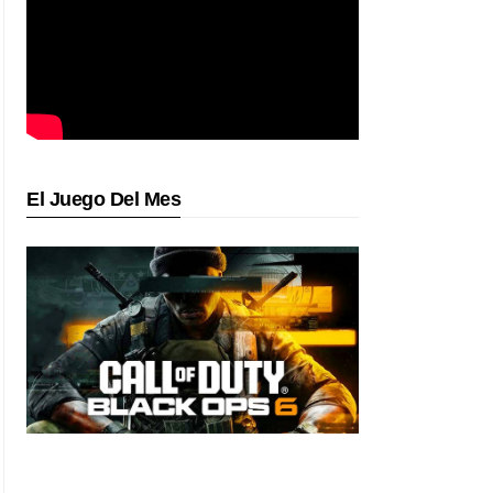
El Juego Del Mes