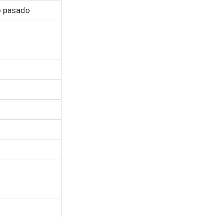
ño pasado