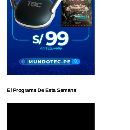
El Programa De Esta Semana