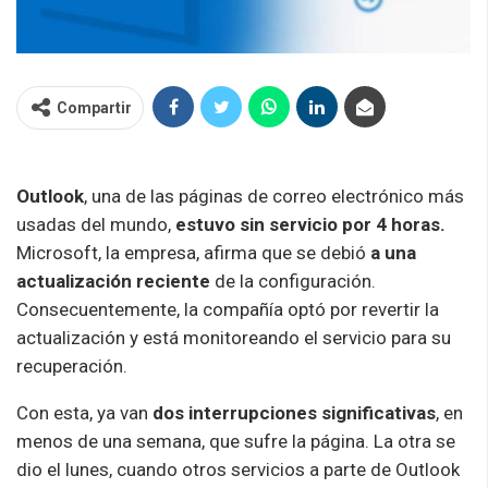
Compartir
Outlook
, una de las páginas de correo electrónico más
usadas del mundo,
estuvo sin servicio por 4 horas.
Microsoft, la empresa, afirma que se debió
a una
actualización reciente
de la configuración.
Consecuentemente, la compañía optó por revertir la
actualización y está monitoreando el servicio para su
recuperación.
Con esta, ya van
dos interrupciones significativas
, en
menos de una semana, que sufre la página. La otra se
dio el lunes, cuando otros servicios a parte de Outlook