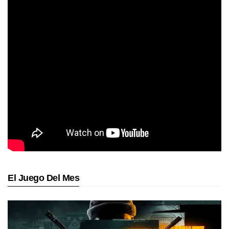
El Juego Del Mes