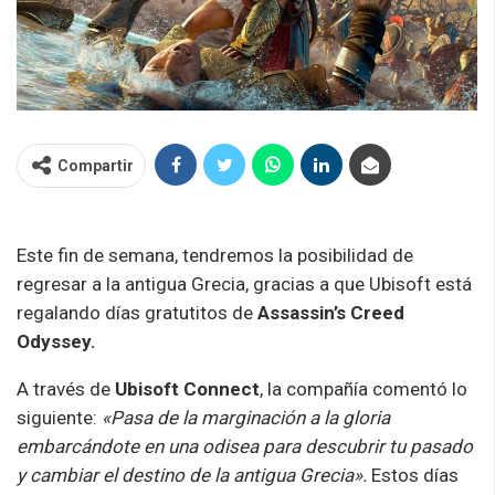
Compartir
Este fin de semana, tendremos la posibilidad de
regresar a la antigua Grecia, gracias a que Ubisoft está
regalando días gratutitos de
Assassin’s Creed
Odyssey.
A través de
Ubisoft Connect
, la compañía comentó lo
siguiente:
«Pasa de la marginación a la gloria
embarcándote en una odisea para descubrir tu pasado
y cambiar el destino de la antigua Grecia».
Estos días