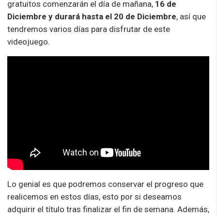
gratuitos comenzarán el día de mañana,
16 de
Diciembre y durará hasta el 20 de Diciembre
, así que
tendremos varios días para disfrutar de este
videojuego.
Lo genial es que podremos conservar el progreso que
realicemos en estos días, esto por si deseamos
adquirir el título tras finalizar el fin de semana. Además,