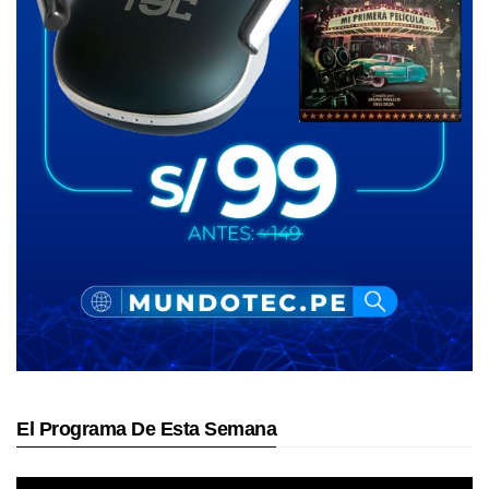
El Programa De Esta Semana