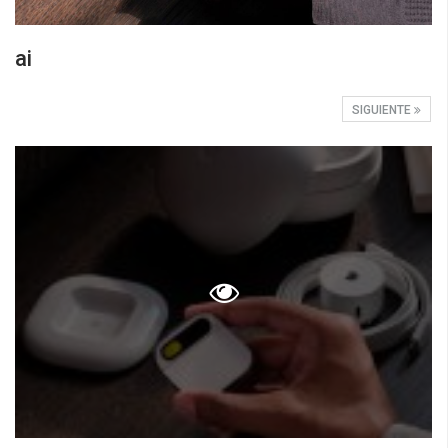
ai
SIGUIENTE