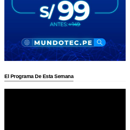
El Programa De Esta Semana