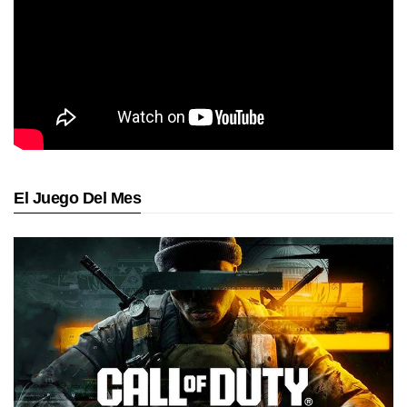
El Juego Del Mes