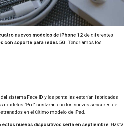
uatro nuevos modelos de iPhone 12
de diferentes
s con soporte para redes 5G.
Tendríamos los
del sistema Face ID y las pantallas estarían fabricadas
os modelos “Pro” contarán con los nuevos sensores de
estrenados en el último modelo de iPad.
ra estos nuevos dispositivos sería en septiembre
. Hasta