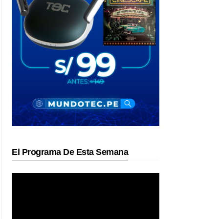
El Programa De Esta Semana