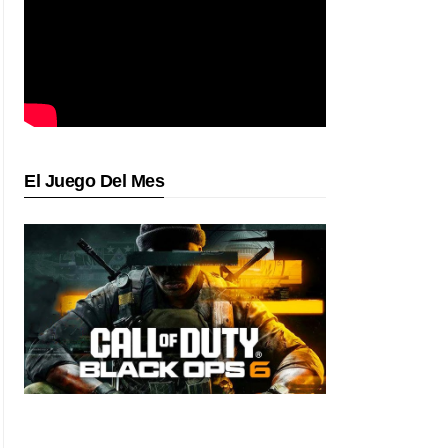
El Juego Del Mes