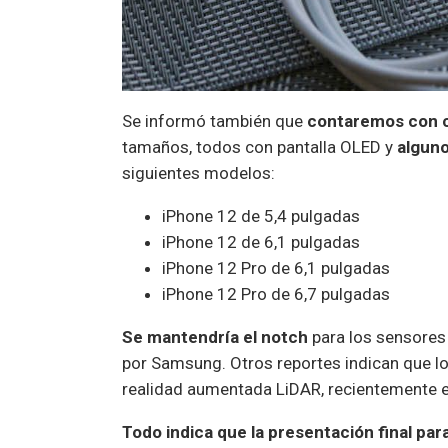
Se informó también que
contaremos con c
tamaños, todos con pantalla OLED y
alguno
siguientes modelos:
iPhone 12 de 5,4 pulgadas
iPhone 12 de 6,1 pulgadas
iPhone 12 Pro de 6,1 pulgadas
iPhone 12 Pro de 6,7 pulgadas
Se mantendría el notch
para los sensores 
por Samsung. Otros reportes indican que l
realidad aumentada LiDAR, recientemente 
Todo indica que la presentación final pa