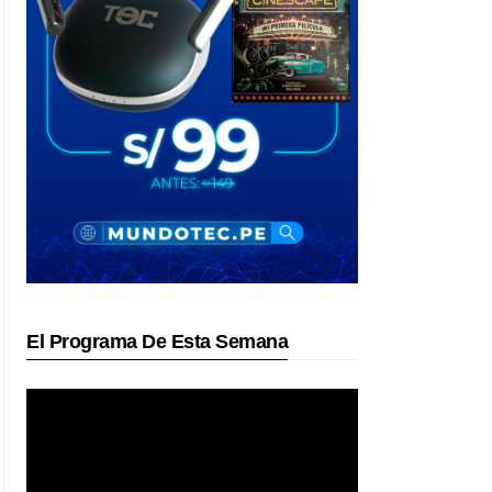
El Programa De Esta Semana