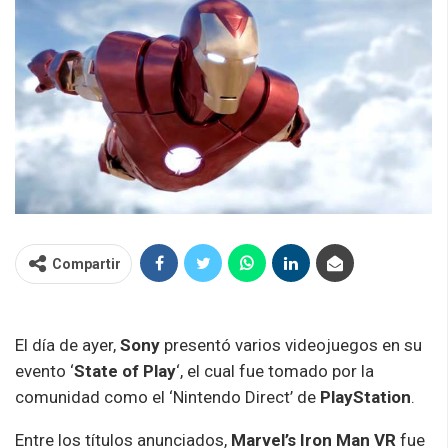
Compartir
El día de ayer,
Sony
presentó varios videojuegos en su
evento ‘
State of Play
‘, el cual fue tomado por la
comunidad como el ‘Nintendo Direct’ de
PlayStation
.
Entre los títulos anunciados,
Marvel’s Iron Man VR
fue