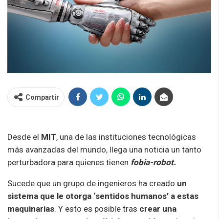
Compartir
Desde el
MIT
, una de las instituciones tecnológicas
más avanzadas del mundo, llega una noticia un tanto
perturbadora para quienes tienen
fobia-robot.
Sucede que un grupo de ingenieros ha creado
un
sistema que le otorga ‘sentidos humanos’ a estas
maquinarias
. Y esto es posible tras
crear una