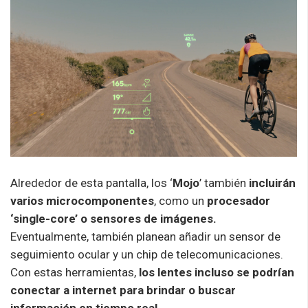
Alrededor de esta pantalla, los ‘
Mojo
’ también
incluirán
varios microcomponentes
, como un
procesador
‘single-core’ o sensores de imágenes.
Eventualmente, también planean añadir un sensor de
seguimiento ocular y un chip de telecomunicaciones.
Con estas herramientas,
los lentes incluso se podrían
conectar a internet para brindar o buscar
información en tiempo real.