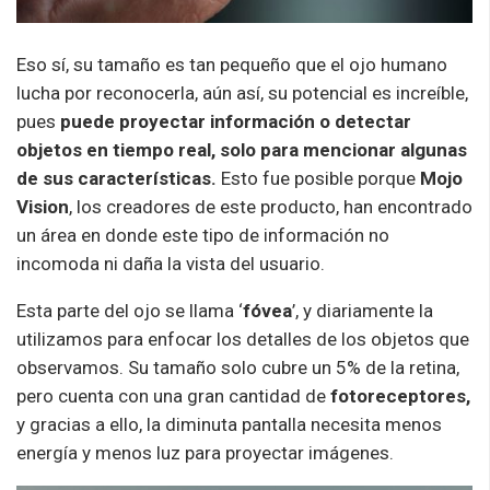
Eso sí, su tamaño es tan pequeño que el ojo humano
lucha por reconocerla, aún así, su potencial es increíble,
pues
puede proyectar información o detectar
objetos en tiempo real, solo para mencionar algunas
de sus características.
Esto fue posible porque
Mojo
Vision
, los creadores de este producto, han encontrado
un área en donde este tipo de información no
incomoda ni daña la vista del usuario.
Esta parte del ojo se llama ‘
fóvea
’, y diariamente la
utilizamos para enfocar los detalles de los objetos que
observamos. Su tamaño solo cubre un 5% de la retina,
pero cuenta con una gran cantidad de
fotoreceptores,
y gracias a ello, la diminuta pantalla necesita menos
energía y menos luz para proyectar imágenes.