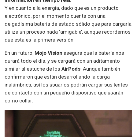
Y en cuanto a la energía, dado que es un producto
electrónico, por el momento cuenta con una
delgadísima batería de estado sólido que para cargarla
utiliza un proceso nada ‘amigable’, aunque recordemos
que esta es la primera versión.
En un futuro,
Mojo Vision
asegura que la batería nos
durará todo el día, y se cargará con un aditamento
similar al estuche de los
AirPods
. Aunque también
confirmaron que están desarrollando la carga
inalámbrica, así los usuarios podrán cargar sus lentes
de contacto con un pequeño dispositivo que usarán
como collar.