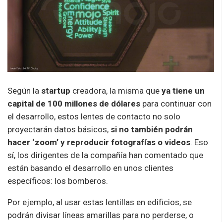
Según la
startup
creadora, la misma que
ya tiene un
capital de 100 millones de dólares
para continuar con
el desarrollo, estos lentes de contacto no solo
proyectarán datos básicos,
si no también podrán
hacer ‘zoom’ y reproducir fotografías o videos
. Eso
sí, los dirigentes de la compañía han comentado que
están basando el desarrollo en unos clientes
específicos: los bomberos.
Por ejemplo, al usar estas lentillas en edificios, se
podrán divisar líneas amarillas para no perderse, o