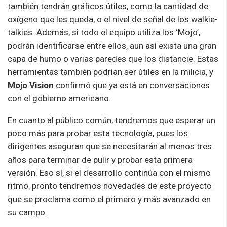
también tendrán gráficos útiles, como la cantidad de
oxígeno que les queda, o el nivel de señal de los walkie-
talkies. Además, si todo el equipo utiliza los ‘Mojo’,
podrán identificarse entre ellos, aun así exista una gran
capa de humo o varias paredes que los distancie. Estas
herramientas también podrían ser útiles en la milicia, y
Mojo Vision
confirmó que ya está en conversaciones
con el gobierno americano.
En cuanto al público común, tendremos que esperar un
poco más para probar esta tecnología, pues los
dirigentes aseguran que se necesitarán al menos tres
años para terminar de pulir y probar esta primera
versión. Eso sí, si el desarrollo continúa con el mismo
ritmo, pronto tendremos novedades de este proyecto
que se proclama como el primero y más avanzado en
su campo.