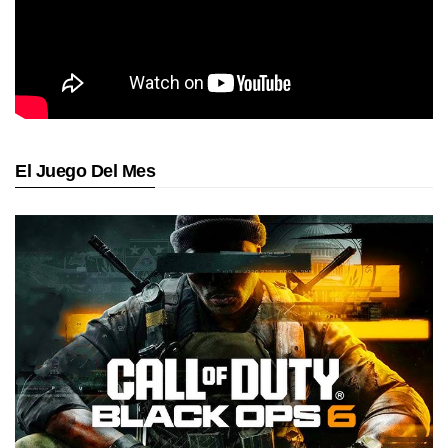
El Juego Del Mes