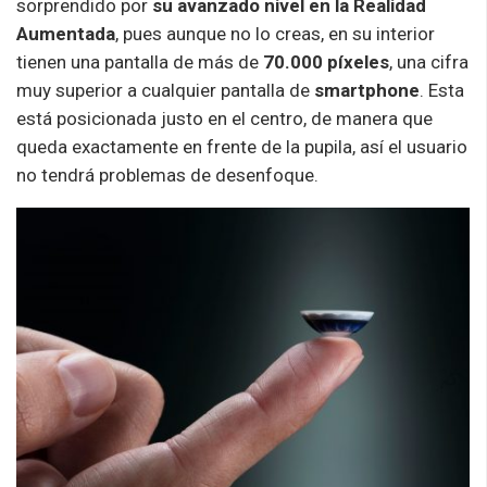
sorprendido por
su avanzado nivel en la Realidad
Aumentada
, pues aunque no lo creas, en su interior
tienen una pantalla de más de
70.000 píxeles
, una cifra
muy superior a cualquier pantalla de
smartphone
. Esta
está posicionada justo en el centro, de manera que
queda exactamente en frente de la pupila, así el usuario
no tendrá problemas de desenfoque.