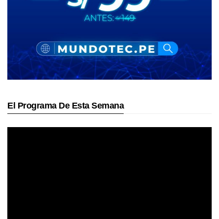
El Programa De Esta Semana