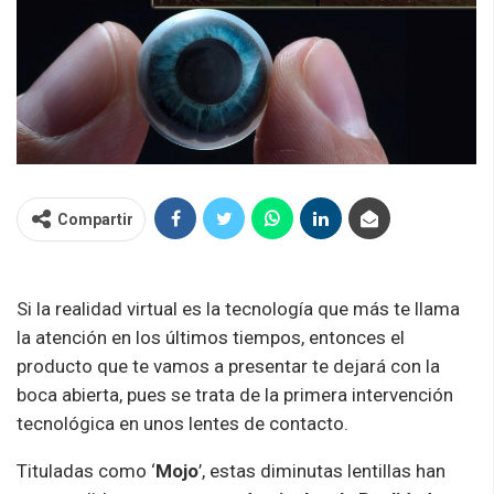
Compartir
Si la realidad virtual es la tecnología que más te llama
la atención en los últimos tiempos, entonces el
producto que te vamos a presentar te dejará con la
boca abierta, pues se trata de la primera intervención
tecnológica en unos lentes de contacto.
Tituladas como ‘
Mojo
’, estas diminutas lentillas han