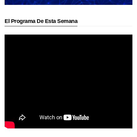
El Programa De Esta Semana