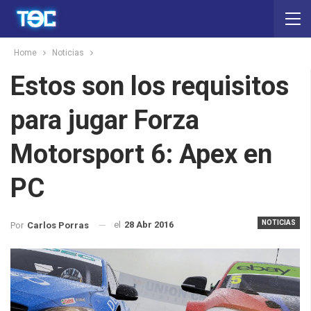
Home
Noticias
Estos son los requisitos
para jugar Forza
Motorsport 6: Apex en
PC
NOTICIAS
el
28 Abr 2016
Por
Carlos Porras