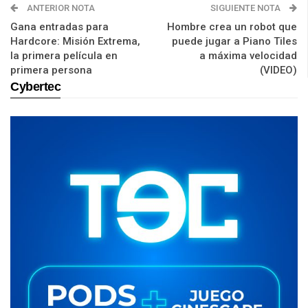
ANTERIOR NOTA
SIGUIENTE NOTA
Gana entradas para
Hombre crea un robot que
Hardcore: Misión Extrema,
puede jugar a Piano Tiles
la primera película en
a máxima velocidad
primera persona
(VIDEO)
Cybertec