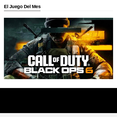
El Juego Del Mes