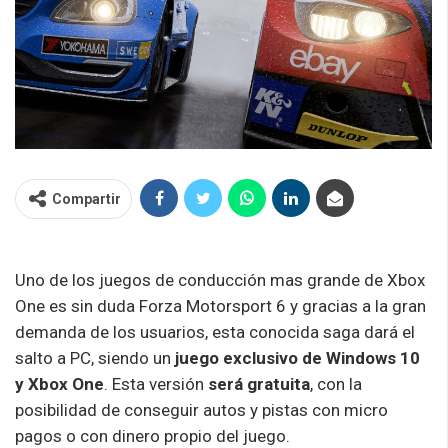
Compartir
Uno de los juegos de conducción mas grande de Xbox
One es sin duda Forza Motorsport 6 y gracias a la gran
demanda de los usuarios, esta conocida saga dará el
salto a PC, siendo un
juego exclusivo de Windows 10
y Xbox One
. Esta versión
será gratuita
, con la
posibilidad de conseguir autos y pistas con micro
pagos o con dinero propio del juego.