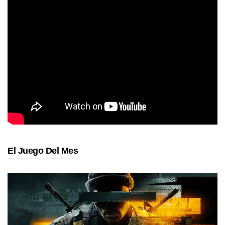
El Juego Del Mes