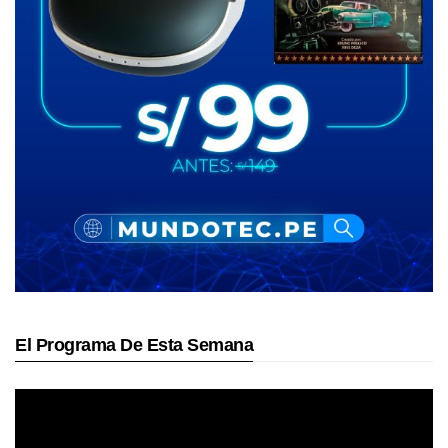
El Programa De Esta Semana