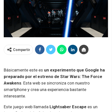
Compartir
Básicamente este es
un experimento que Google ha
preparado por el estreno de Star Wars: The Force
Awakens
. Esta web se sincroniza con nuestro
smartphone y crea una experiencia bastante
interesante.
Este juego web llamada
Lightsaber Escape
es un