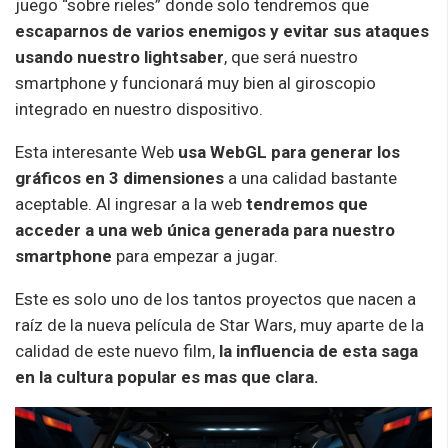
juego “sobre rieles” donde solo tendremos que
escaparnos de varios enemigos y evitar sus ataques
usando nuestro lightsaber
, que será nuestro
smartphone y funcionará muy bien al giroscopio
integrado en nuestro dispositivo.
Esta interesante Web
usa WebGL para generar los
gráficos en 3 dimensiones
a una calidad bastante
aceptable. Al ingresar a la web
tendremos que
acceder a una web única generada para nuestro
smartphone
para empezar a jugar.
Este es solo uno de los tantos proyectos que nacen a
raíz de la nueva película de Star Wars, muy aparte de la
calidad de este nuevo film,
la influencia de esta saga
en la cultura popular es mas que clara.