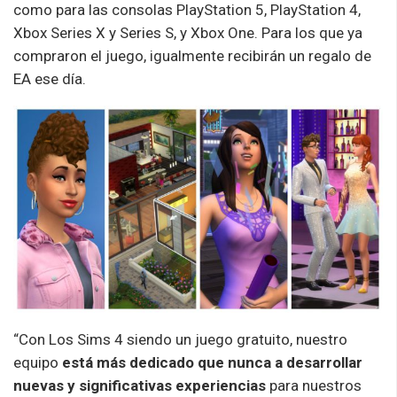
como para las consolas PlayStation 5, PlayStation 4,
Xbox Series X y Series S, y Xbox One. Para los que ya
compraron el juego, igualmente recibirán un regalo de
EA ese día.
“Con Los Sims 4 siendo un juego gratuito, nuestro
equipo
está más dedicado que nunca a desarrollar
nuevas y significativas experiencias
para nuestros