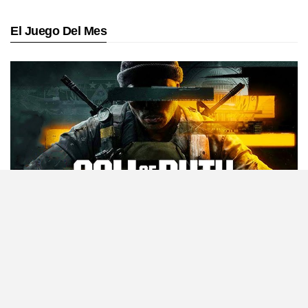
El Juego Del Mes