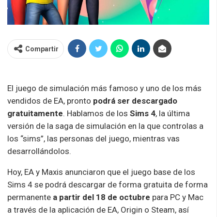
Compartir
El juego de simulación más famoso y uno de los más
vendidos de EA, pronto
podrá ser descargado
gratuitamente
. Hablamos de los
Sims 4
, la última
versión de la saga de simulación en la que controlas a
los “sims”, las personas del juego, mientras vas
desarrollándolos.
Hoy, EA y Maxis anunciaron que el juego base de los
Sims 4 se podrá descargar de forma gratuita de forma
permanente
a partir del 18 de octubre
para PC y Mac
a través de la aplicación de EA, Origin o Steam, así