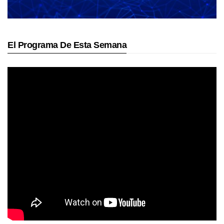
El Programa De Esta Semana