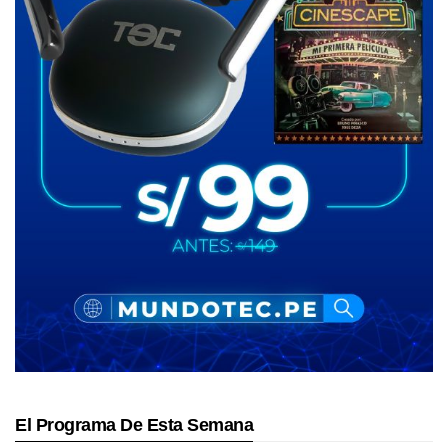
El Programa De Esta Semana