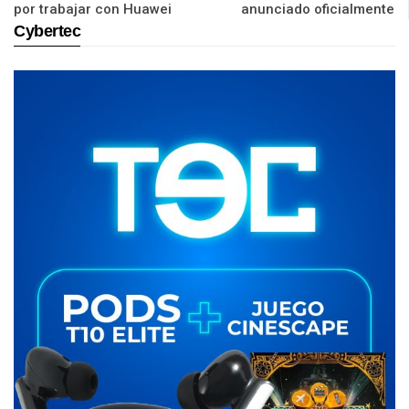
por trabajar con Huawei
anunciado oficialmente
Cybertec