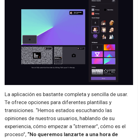
La aplicación es bastante completa y sencilla de usar.
Te ofrece opciones para diferentes plantillas y
transiciones. “Hemos estados escuchando las
opiniones de nuestros usuarios, hablando de su
experiencia, cómo empezar a “stremear”, cómo es el
proceso”,
“No queremos lanzarte a una hora de