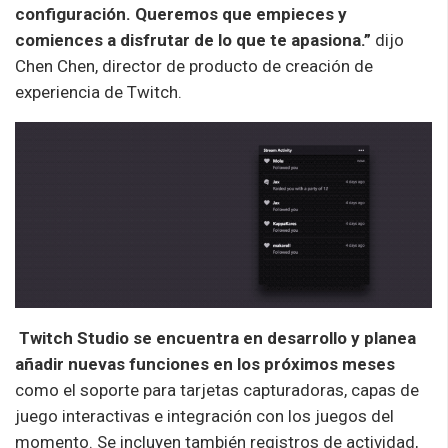
configuración. Queremos que empieces y
comiences a disfrutar de lo que te apasiona.”
dijo
Chen Chen, director de producto de creación de
experiencia de
Twitch
.
Twitch
Studio se encuentra en desarrollo y planea
añadir nuevas funciones en los próximos meses
como el soporte para tarjetas capturadoras, capas de
juego interactivas e integración con los juegos del
momento. Se incluyen también registros de actividad,