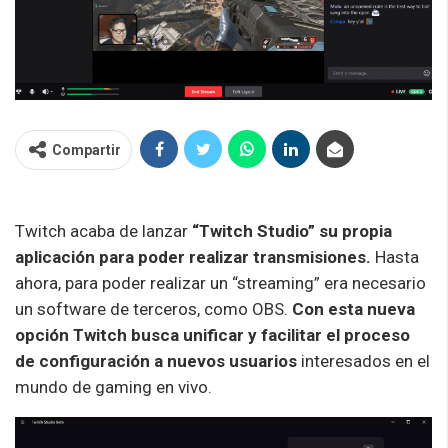
Compartir
Twitch
acaba de lanzar
“
Twitch
Studio” su propia
aplicación para poder realizar transmisiones.
Hasta
ahora, para poder realizar un “
streaming
” era necesario
un software de terceros, como OBS.
Con esta nueva
opción
Twitch
busca unificar y facilitar el proceso
de configuración a nuevos usuarios
interesados en el
mundo de gaming en vivo.