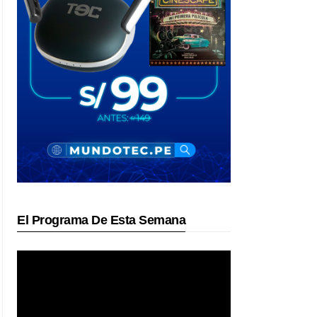
El Programa De Esta Semana