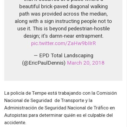
beautiful brick-paved diagonal walking
path was provided across the median,
along with a sign instructing people not to
use it. This is beyond pedestrian-hostile
design; it's damn-near entrapment.
pic.twitter.com/ZaHw9bIIrR
— EPD Total Landscaping
(@EricPaulDennis)
March 20, 2018
La policía de Tempe está trabajando con la Comisión
Nacional de Seguridad de Transporte y la
Administración de Seguridad Nacional de Tráfico en
Autopistas para determinar quién es el culpable del
accidente.