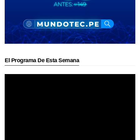
El Programa De Esta Semana