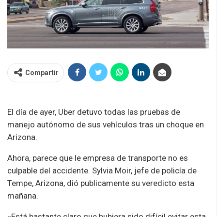
Compartir
El día de ayer, Uber detuvo todas las pruebas de
manejo autónomo de sus vehículos tras un choque en
Arizona.
Ahora, parece que le empresa de transporte no es
culpable del accidente. Sylvia Moir, jefe de policía de
Tempe, Arizona, dió publicamente su veredicto esta
mañana.
«Está bastante claro que hubiera sido difícil evitar esta