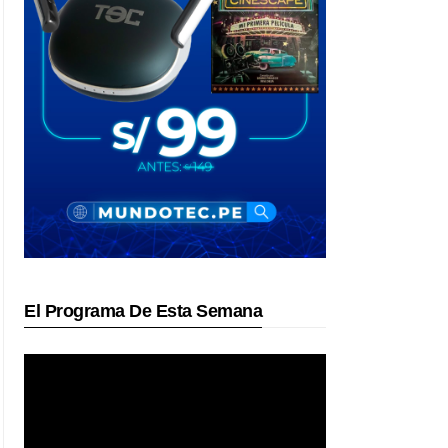
El Programa De Esta Semana