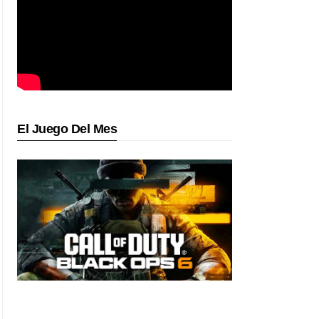
El Juego Del Mes