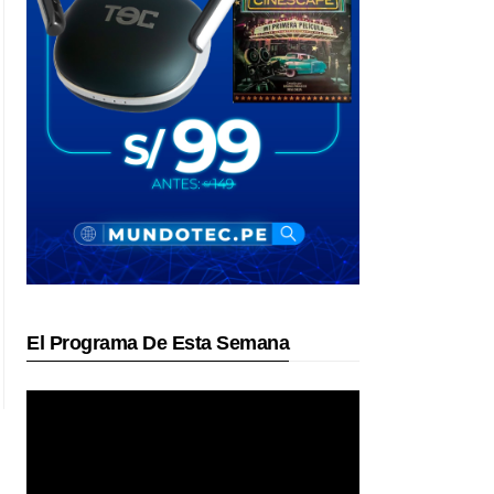
El Programa De Esta Semana