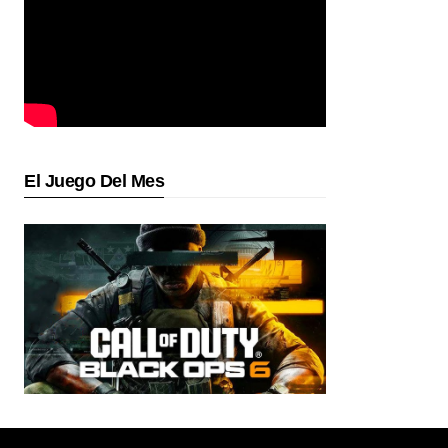
El Juego Del Mes