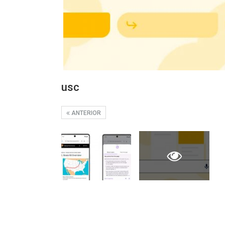
usc
ANTERIOR