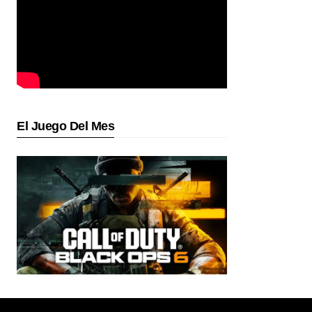
El Juego Del Mes