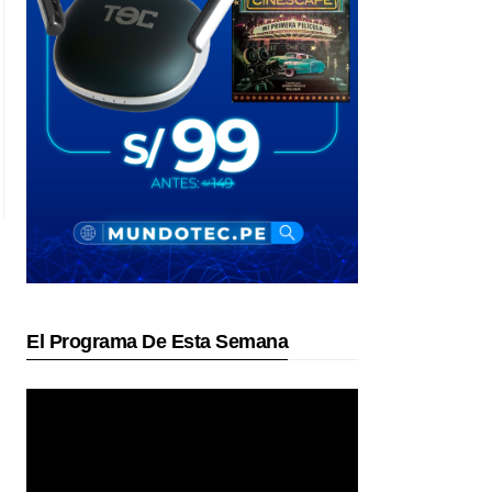
El Programa De Esta Semana