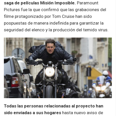
saga de películas Misión Imposible.
Paramount
Pictures fue la que confirmó que las grabaciones del
filme protagonizado por Tom Cruise han sido
pospuestas de manera indefinida para garantizar la
seguridad del elenco y la producción del temido virus.
Todas las personas relacionadas al proyecto han
sido enviadas a sus hogares
hasta nuevo aviso de