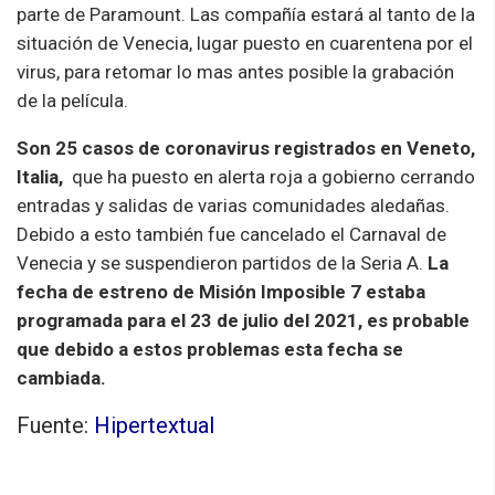
parte de Paramount. Las compañía estará al tanto de la
situación de Venecia, lugar puesto en cuarentena por el
virus, para retomar lo mas antes posible la grabación
de la película.
Son 25 casos de coronavirus registrados en Veneto,
Italia,
que ha puesto en alerta roja a gobierno cerrando
entradas y salidas de varias comunidades aledañas.
Debido a esto también fue cancelado el Carnaval de
Venecia y se suspendieron partidos de la Seria A.
La
fecha de estreno de Misión Imposible 7 estaba
programada para el 23 de julio del 2021, es probable
que debido a estos problemas esta fecha se
cambiada.
Fuente:
Hipertextual