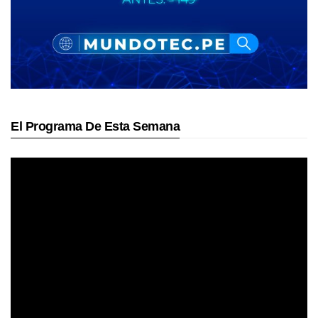
El Programa De Esta Semana