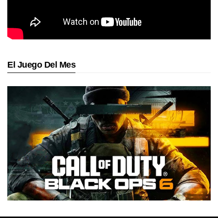
El Juego Del Mes