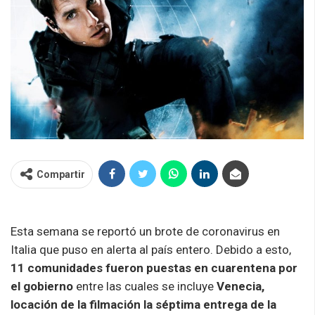
Compartir
Esta semana se reportó un brote de coronavirus en
Italia que puso en alerta al país entero. Debido a esto,
11 comunidades fueron puestas en cuarentena por
el gobierno
entre las cuales se incluye
Venecia,
locación de la filmación la séptima entrega de la