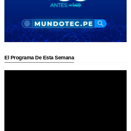
El Programa De Esta Semana