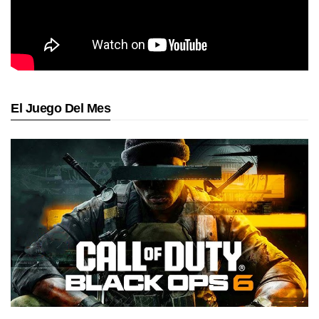
El Juego Del Mes