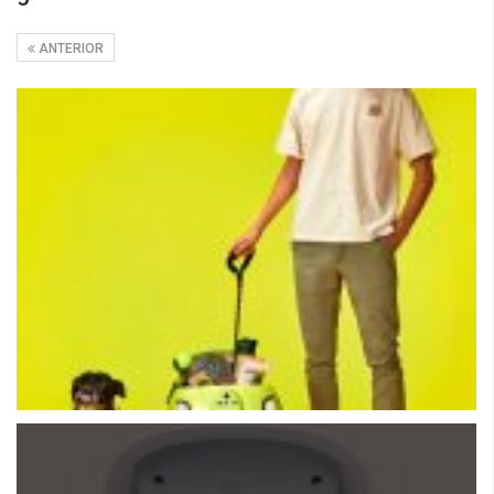
ANTERIOR