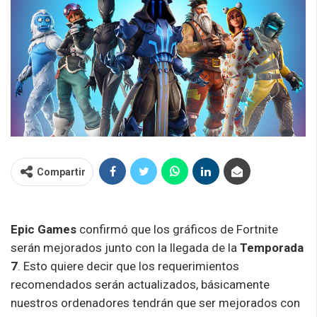
Compartir
Epic Games
confirmó que los gráficos de Fortnite
serán mejorados junto con la llegada de la
Temporada
7
. Esto quiere decir que los requerimientos
recomendados serán actualizados, básicamente
nuestros ordenadores tendrán que ser mejorados con