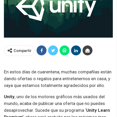
Compartir
En estos días de cuarentena, muchas compañías están
dando ofertas o regalos para entretenernos en casa, y
vaya que estamos totalmente agradecidos por ello.
Unity
, uno de los motores gráficos más usados del
mundo, acaba de publicar una oferta que no puedes
desaprovechar. Sucede que su programa ‘
Unity Learn