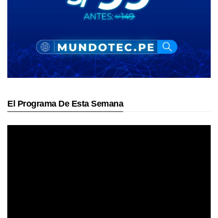
El Programa De Esta Semana