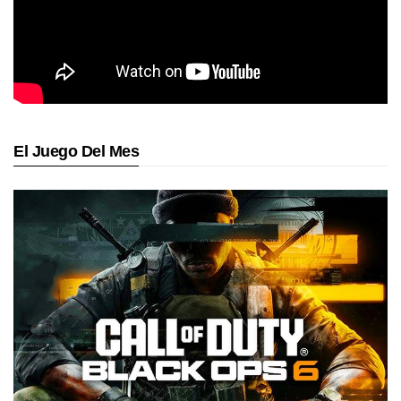
El Juego Del Mes