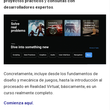
proyectos prácticos
y
consultas con
desarrolladores expertos
.
Concretamente, incluye desde los fundamentos de
diseño y mecánica de juegos, hasta la introducción al
procesado en Realidad Virtual; básicamente, es un
curso realmente completo.
Comienza aquí.