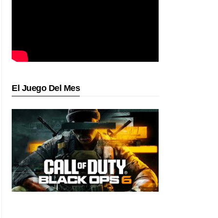
El Juego Del Mes