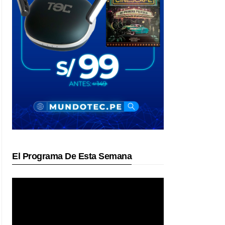
El Programa De Esta Semana