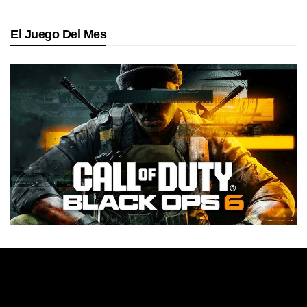
El Juego Del Mes