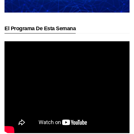
El Programa De Esta Semana