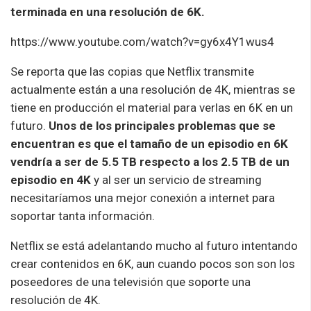
terminada en una resolución de 6K.
https://www.youtube.com/watch?v=gy6x4Y1wus4
Se reporta que las copias que Netflix transmite
actualmente están a una resolución de 4K, mientras se
tiene en producción el material para verlas en 6K en un
futuro.
Unos de los principales problemas que se
encuentran es que el tamaño de un episodio en 6K
vendría a ser de 5.5 TB respecto a los 2.5 TB de un
episodio en 4K
y al ser un servicio de streaming
necesitaríamos una mejor conexión a internet para
soportar tanta información.
Netflix se está adelantando mucho al futuro intentando
crear contenidos en 6K, aun cuando pocos son son los
poseedores de una televisión que soporte una
resolución de 4K.