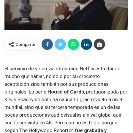
Compartir
El servicio de video vía streaming Netflix está dando
mucho que hablar, no solo por su creciente
aceptación sino también por sus producciones
originales. La serie
House of Cards
, protagonizada por
Kevin Spacey no solo ha causado gran revuelo a nivel
mundial, sino que su tercera temporada es un de las
pocas producciones audiovisuales a nivel global que
puede ser vista en 4K. Pero eso no es todo, porque
según The Hollywood Reporter,
fue grabada y