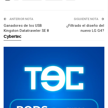
ANTERIOR NOTA
SIGUIENTE NOTA
Ganadores de los USB
¿Filtrado el diseño del
Kingston Datatraveler SE 8
nuevo LG G4?
Cybertec