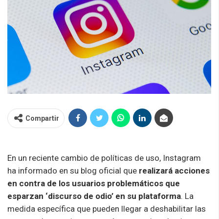
Compartir
En un reciente cambio de políticas de uso, Instagram
ha informado en su blog oficial que
realizará acciones
en contra de los usuarios problemáticos que
esparzan ‘discurso de odio’ en su plataforma
. La
medida específica que pueden llegar a deshabilitar las