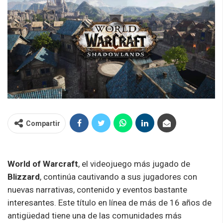
Compartir
World of Warcraft
, el videojuego más jugado de
Blizzard
, continúa cautivando a sus jugadores con
nuevas narrativas, contenido y eventos bastante
interesantes. Este título en línea de más de 16 años de
antigüedad tiene una de las comunidades más