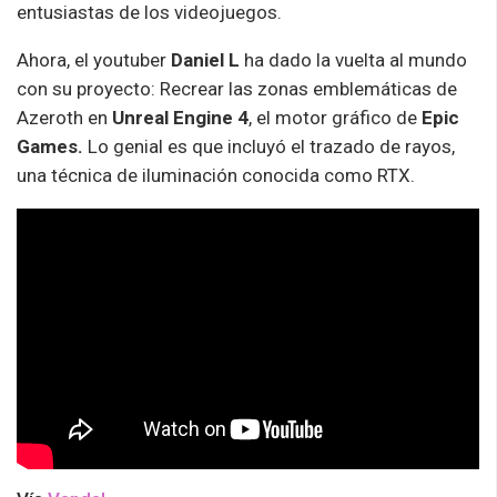
entusiastas de los videojuegos.
Ahora, el youtuber
Daniel L
ha dado la vuelta al mundo
con su proyecto: Recrear las zonas emblemáticas de
Azeroth en
Unreal Engine 4
, el motor gráfico de
Epic
Games.
Lo genial es que incluyó el trazado de rayos,
una técnica de iluminación conocida como RTX.