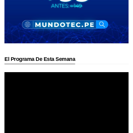
El Programa De Esta Semana