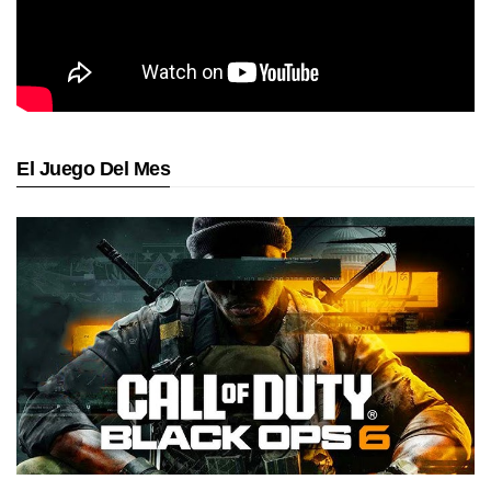
El Juego Del Mes