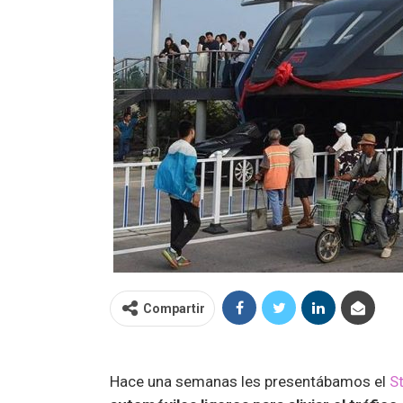
Compartir
Hace una semanas les presentábamos el
S