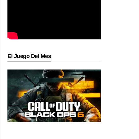
El Juego Del Mes