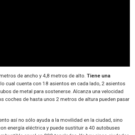
 metros de ancho y 4,8 metros de alto.
Tiene una
lo cual cuenta con 18 asientos en cada lado, 2 asientos
ubos de metal para sostenerse. Alcanza una velocidad
os coches de hasta unos 2 metros de altura pueden pasar
to así no sólo ayuda a la movilidad en la ciudad, sino
on energía eléctrica y puede sustituir a 40 autobuses