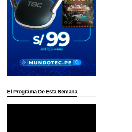
El Programa De Esta Semana