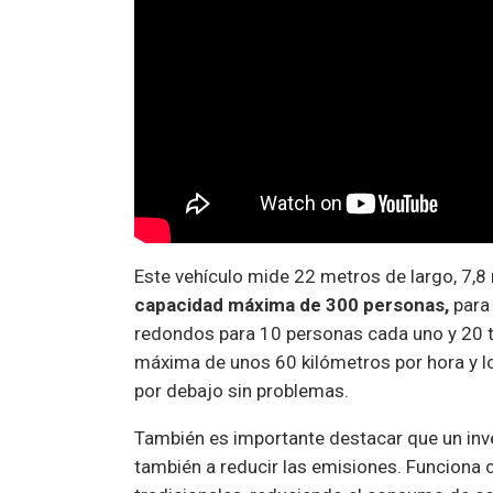
Este vehículo mide 22 metros de largo, 7,8
capacidad máxima de 300 personas,
para 
redondos para 10 personas cada uno y 20 t
máxima de unos 60 kilómetros por hora y l
por debajo sin problemas.
También es importante destacar que un inven
también a reducir las emisiones. Funciona c