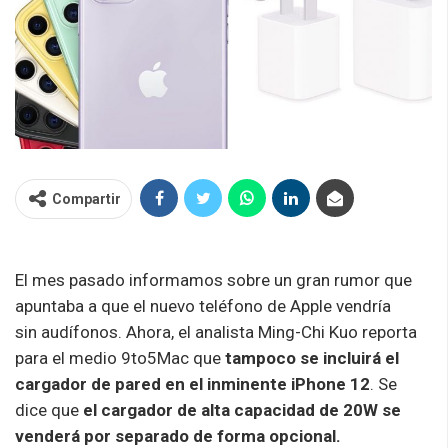
Compartir
El mes pasado informamos sobre un gran rumor que
apuntaba a que el nuevo
teléfono
de Apple vendría
sin
audífonos
. Ahora, el analista Ming-Chi
Kuo
reporta
para el medio 9to5Mac que
tampoco se incluirá el
cargador de pared en el inminente iPhone 12
. Se
dice que
el cargador de alta capacidad de 20W se
venderá por separado de forma opcional.