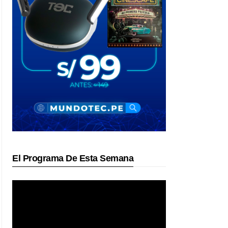
El Programa De Esta Semana