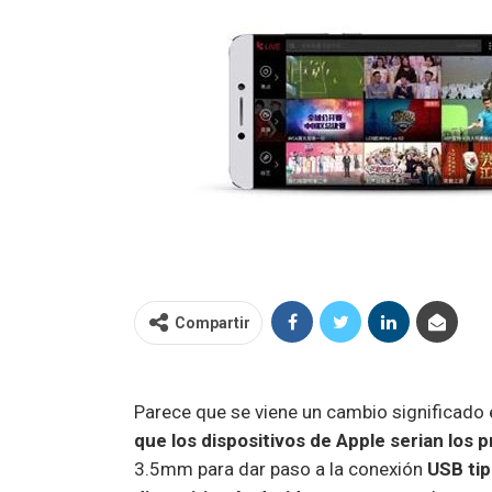
Compartir
Parece que se viene un cambio significado
que los dispositivos de Apple serian los 
3.5mm para dar paso a la conexión
USB tip