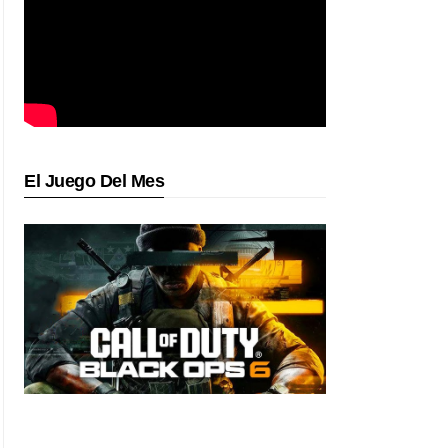
El Juego Del Mes