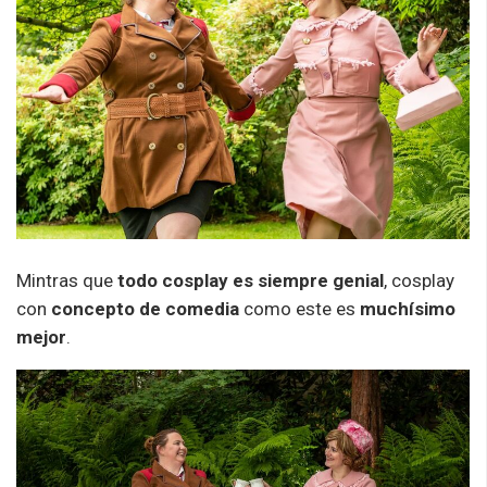
Mintras que
todo cosplay es siempre genial
, cosplay
con
concepto de comedia
como este es
muchísimo
mejor
.