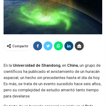
Compartir
En la
Universidad de Shandong
, en
China
, un grupo de
científicos ha publicado el avistamiento de un huracán
espacial; un hecho sin precedentes hasta el día de hoy.
Es más, se trata de un evento sucedido hace seis años,
pero su complejidad de estudio ameritó tanto tiempo
para develarse.