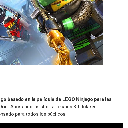
ego basado en la película de LEGO Ninjago para las
One.
Ahora podrás ahorrarte unos 30 dólares
ensado para todos los públicos.