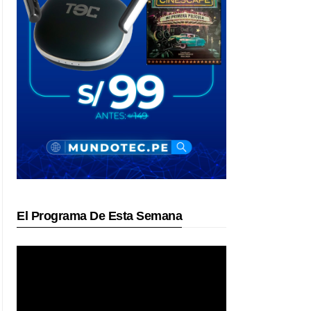
El Programa De Esta Semana