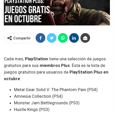
Compartir
Cada mes,
PlayStation
tiene una selección de juegos
gratuitos para sus
miembros Plus
. Ésta es la lista de
juegos gratuitos para usuarios de
PlayStation Plus en
octubre
:
Metal Gear Solid V: The Phantom Pain (PS4)
Amnesia Collection (PS4)
Monster Jam Battlegrounds (PS3)
Hustle Kings (PS3)