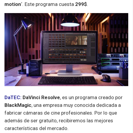
motion
‘. Este programa cuesta
299$
.
DaTEC:
DaVinci Resolve
, es un programa creado por
BlackMagic
, una empresa muy conocida dedicada a
fabricar cámaras de cine profesionales. Por lo que
además de ser gratuito, recibiremos las mejores
características del mercado.