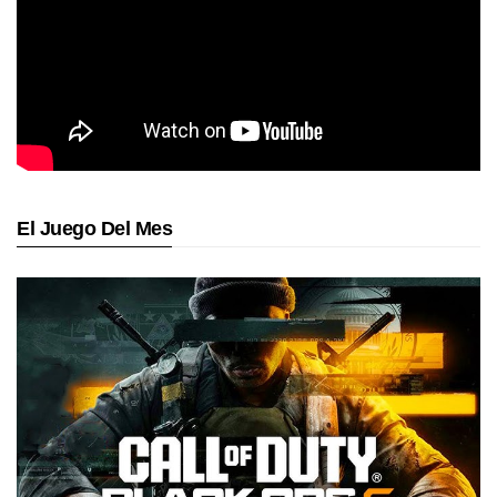
El Juego Del Mes