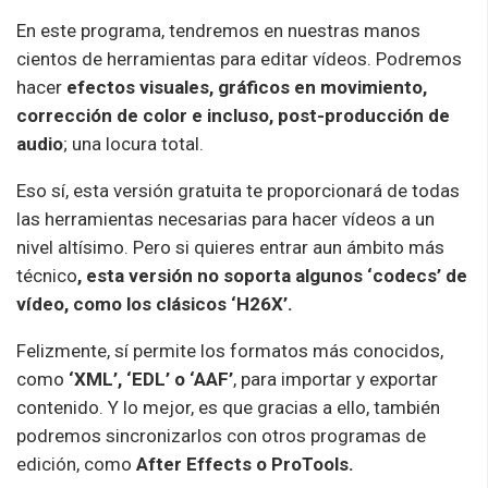
En este programa, tendremos en nuestras manos
cientos de herramientas para editar vídeos. Podremos
hacer
efectos visuales, gráficos en movimiento,
corrección de color e incluso, post-producción de
audio
; una locura total.
Eso sí, esta versión gratuita te proporcionará de todas
las herramientas necesarias para hacer vídeos a un
nivel altísimo. Pero si quieres entrar aun ámbito más
técnico
, esta versión no soporta algunos ‘codecs’ de
vídeo, como los clásicos ‘H26X’.
Felizmente, sí permite los formatos más conocidos,
como
‘XML’, ‘EDL’ o ‘AAF’
, para importar y exportar
contenido. Y lo mejor, es que gracias a ello, también
podremos sincronizarlos con otros programas de
edición, como
After Effects o ProTools.