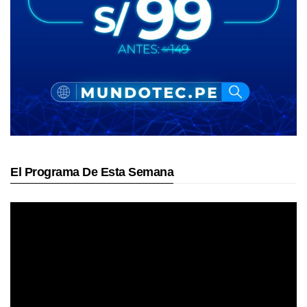
El Programa De Esta Semana