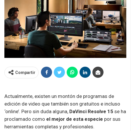
Compartir
Actualmente, existen un montón de programas de
edición de video que también son gratuitos e incluso
‘online’. Pero sin duda alguna,
DaVinci Resolve 15
se ha
proclamado como
el mejor de esta especie
por sus
herramientas completas y profesionales.