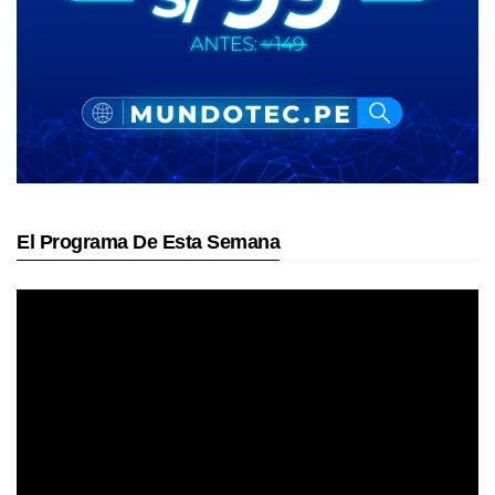
El Programa De Esta Semana