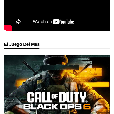
El Juego Del Mes