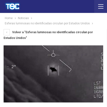
Home
Noticias
Esferas luminosas no identificadas circulan por Estados Unidos
Volver a "Esferas luminosas no identificadas circulan por
Estados Unidos"