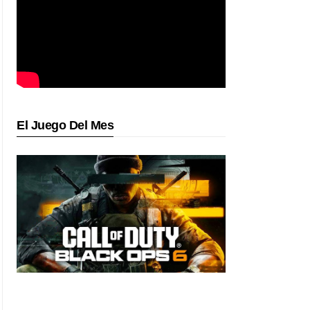
El Juego Del Mes