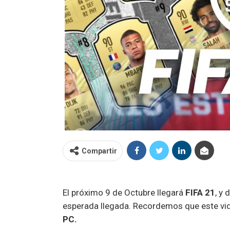
Compartir
El próximo 9 de Octubre llegará
FIFA 21
, y
esperada llegada. Recordemos que este vi
PC.