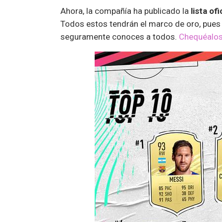
Ahora, la compañía ha publicado la
lista of
Todos estos tendrán el marco de oro, pues
seguramente conoces a todos.
Chequéalos