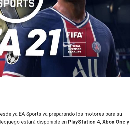
 desde ya EA Sports va preparando los motores para su
deojuego estará disponible en
PlayStation 4, Xbox One y