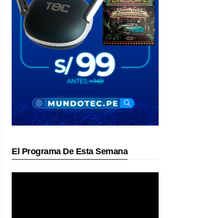
El Programa De Esta Semana