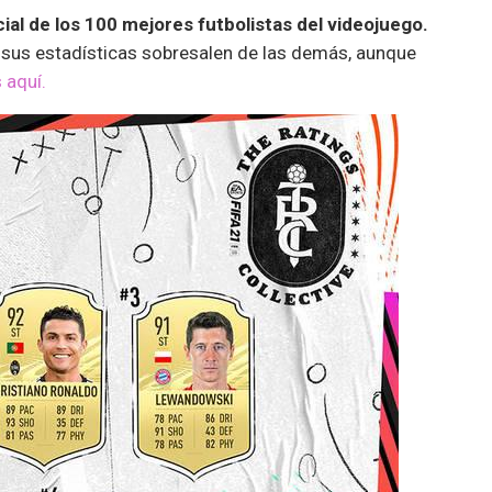
icial de los 100 mejores futbolistas del videojuego.
 sus estadísticas sobresalen de las demás, aunque
 aquí.