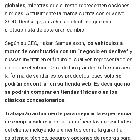
globales
, mientras que el resto representen opciones
híbridas. Actualmente la marca cuenta con el Volvo
XC40 Recharge, su vehículo eléctrico que es el
protagonista de este gran cambio.
Según su CEO, Hakan Samuelsson,
los vehículos a
motor de combustión son un “negocio en declive”
y
buscan invertir en el futuro el cual ven representado en
un coche eléctrico. Otra de las grandes reformas será
la forma de vender estos productos, pues
solo se
podrán encontrar en su tienda web.
Es decir que
no
se podrán comprar en tiendas físicas o en los
clásicos concesionarios.
Trabajarán arduamente para mejorar la experiencia
de compra online
y poder satisfacer las necesidades
del cliente incluyendo elementos como la garantía,
asistencia técnica, seguro y opciones de recarga para