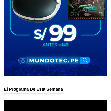
El Programa De Esta Semana