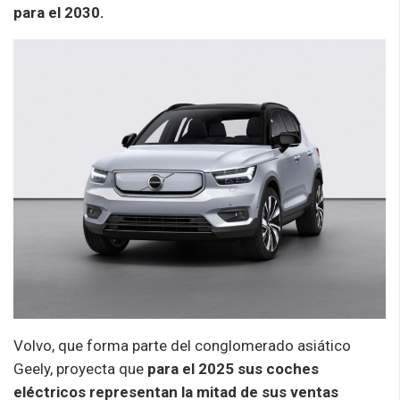
para el 2030.
Volvo, que forma parte del conglomerado asiático
Geely, proyecta que
para el 2025 sus coches
eléctricos representan la mitad de sus ventas