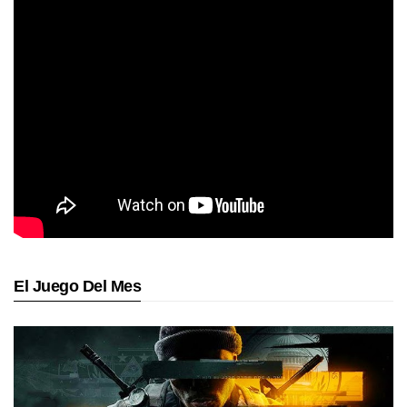
El Juego Del Mes