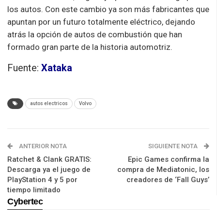
los autos. Con este cambio ya son más fabricantes que
apuntan por un futuro totalmente eléctrico, dejando
atrás la opción de autos de combustión que han
formado gran parte de la historia automotriz.
Fuente:
Xataka
autos electricos
Volvo
ANTERIOR NOTA
SIGUIENTE NOTA
Ratchet & Clank GRATIS:
Epic Games confirma la
Descarga ya el juego de
compra de Mediatonic, los
PlayStation 4 y 5 por
creadores de ‘Fall Guys’
tiempo limitado
Cybertec