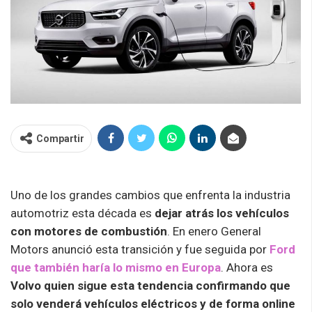
Compartir
Uno de los grandes cambios que enfrenta la industria
automotriz esta década es
dejar atrás los vehículos
con motores de combustión
. En enero General
Motors anunció esta transición y fue seguida por
Ford
que también haría lo mismo en Europa
. Ahora es
Volvo quien sigue esta tendencia confirmando que
solo venderá vehículos eléctricos y de forma online