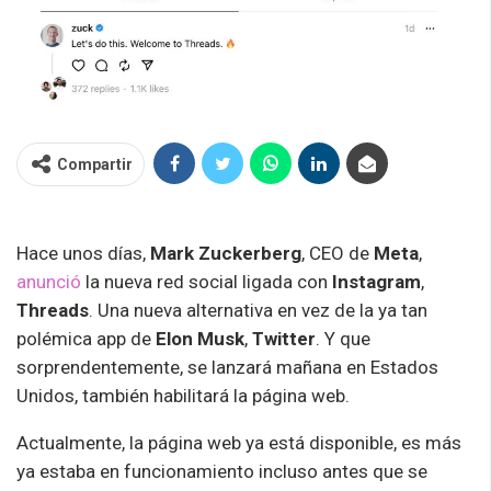
Compartir
Hace unos días,
Mark
Zuckerberg
, CEO de
Meta
,
anunció
la nueva red social ligada con
Instagram
,
Threads
. Una nueva alternativa en vez de la ya tan
polémica app de
Elon Musk
,
Twitter
. Y que
sorprendentemente, se lanzará mañana en Estados
Unidos, también habilitará la página web.
Actualmente, la página web ya está disponible, es más
ya estaba en funcionamiento incluso antes que se