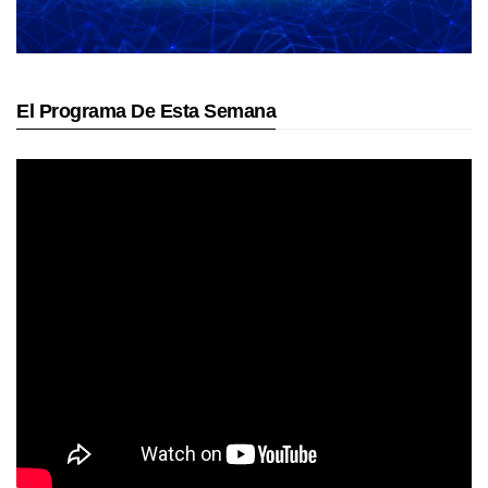
El Programa De Esta Semana