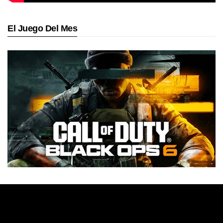
El Juego Del Mes