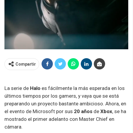
Compartir
La serie de
Halo
es fácilmente la más esperada en los
últimos tiempos por los gamers, y vaya que se está
preparando un proyecto bastante ambicioso. Ahora, en
el evento de Microsoft por sus
20 años
de
Xbox
, se ha
mostrado el primer adelanto con Master Chief en
cámara.