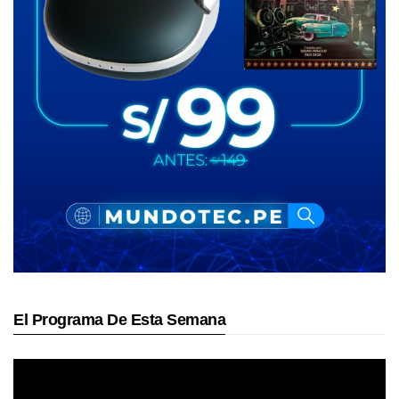
El Programa De Esta Semana