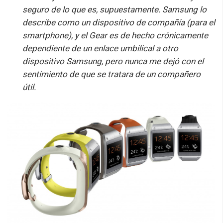
seguro de lo que es, supuestamente. Samsung lo
describe como un dispositivo de compañía (para el
smartphone), y el Gear es de hecho crónicamente
dependiente de un enlace umbilical a otro
dispositivo Samsung, pero nunca me dejó con el
sentimiento de que se tratara de un compañero
útil.