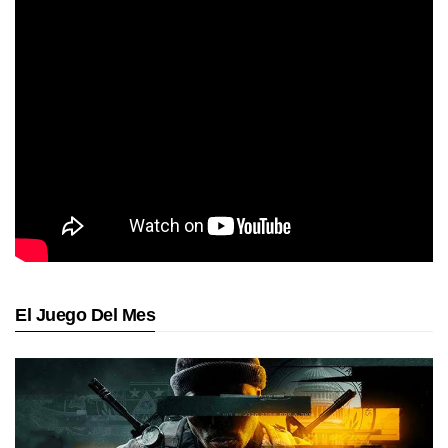
El Juego Del Mes