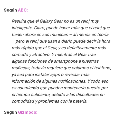
Según
ABC:
Resulta que el Galaxy Gear no es un reloj muy
inteligente. Claro, puede hacer más que el reloj que
tienen ahora en sus muñecas – al menos en teoría
– pero el reloj que usan a diario puede decir la hora
más rápido que el Gear, y es definitivamente más
cómodo y atractivo. Y mientras el Gear trae
algunas funciones de smartphone a nuestras
muñecas, todavía requiere que cojamos el teléfono,
ya sea para instalar apps o revisaar más
información de algunas notificaciones. Y todo eso
es asumiendo que pueden mantenerlo puesto por
el tiempo suficiente, debido a las dificultades en
comodidad y problemas con la batería.
Según
Gizmodo: