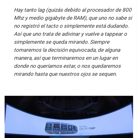
Hay tanto lag (quizás debido al procesador de 800
Mhz y medio gigabyte de RAM), que uno no sabe si
no registró el tacto o simplemente está dudando.
Así que uno trata de adivinar y vuelve a tappear o
simplemente se queda mirando. Siempre
tomaremos la decisión equivocada, de alguna
manera, así que terminaremos en un lugar en
donde no queríamos estar, o nos quedaremos
mirando hasta que nuestros ojos se sequen.