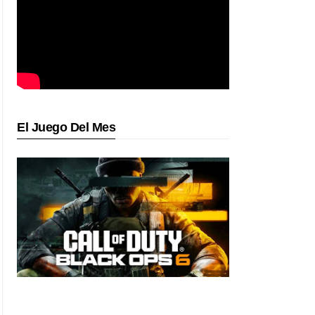
El Juego Del Mes