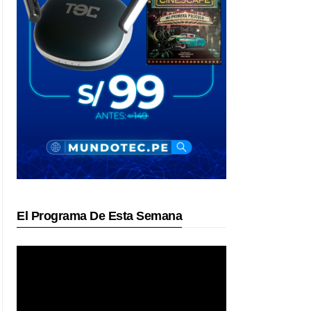
El Programa De Esta Semana