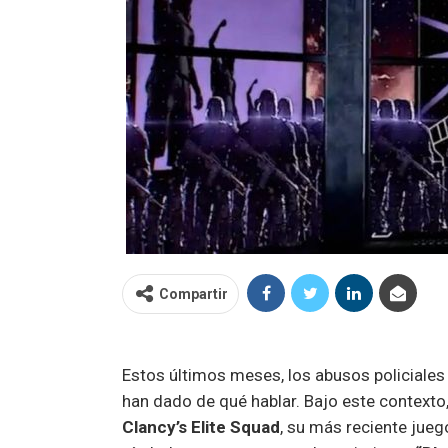
Compartir
Estos últimos meses, los abusos policiale
han dado de qué hablar. Bajo este contexto
Clancy’s Elite Squad
, su más reciente jueg