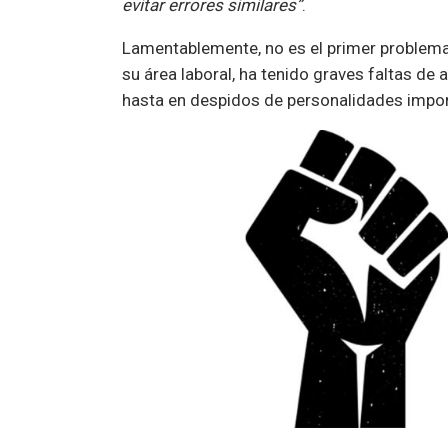
evitar errores similares”
.
Lamentablemente, no es el primer problem
su área laboral, ha tenido graves faltas d
hasta en despidos de personalidades impo