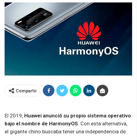
Compartir
El 2019,
Huawei anunció su propio sistema operativo
bajo el nombre de HarmonyOS
. Con esta alternativa,
el gigante chino buscaba tener una independencia de